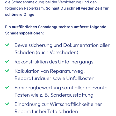
die Schadensmeldung bei der Versicherung und den
folgenden Papierkram.
So hast Du schnell wieder Zeit für
schönere Dinge.
Ein ausführliches Schadengutachten umfasst folgende
Schadenspositionen:
Beweissicherung und Dokumentation aller
Schäden (auch Vorschäden)
Rekonstruktion des Unfallhergangs
Kalkulation von Reparaturweg,
Reparaturdauer sowie Unfallkosten
Fahrzeugbewertung samt aller relevante
Posten wie z. B. Sonderausstattung
Einordnung zur Wirtschaftlichkeit einer
Reparatur bei Totalschaden