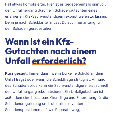
Fall etwas komplizierter. Hier ist es gegebenenfalls sinnvoll,
den Unfallhergang durch ein Schadengutachten eines
erfahrenen Kfz-Sachverständigen rekonstruieren zu lassen.
Denn je nach Schuldanteil musst Du auch nur anteilig für
den Schaden geradestehen.
Wann ist ein Kfz-
Gutachten nach einem
Unfall
erforderlich?
Kurz gesagt:
Immer dann, wenn Du keine Schuld an dem
Unfall trägst oder wenn die Schuldfrage strittig ist. Anhand
des Schadensbilds kann ein Sachverständiger meist schnell
den Unfallhergang rekonstruieren. Ein
Unfallgutachten
ist
außerdem eine belastbare Grundlage und Einordnung für die
Schadensregulierung und listet alle relevanten
Schadenspositionen auf, wie Reparaturweg,