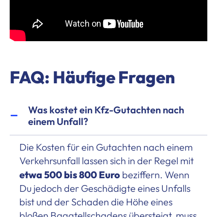
FAQ: Häufige Fragen
Was kostet ein Kfz-Gutachten nach
einem Unfall?
Die Kosten für ein Gutachten nach einem
Verkehrsunfall lassen sich in der Regel mit
etwa 500 bis 800 Euro
beziffern. Wenn
Du jedoch der Geschädigte eines Unfalls
bist und der Schaden die Höhe eines
bloßen Bagatellschadens übersteigt, muss