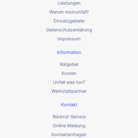
Leistungen
Warum moinunfall?
Einsatzgebiete
Datenschutzerklärung
Impressum
Information
Ratgeber
Kosten
Unfall was tun?
Werkstattpartner
Kontakt
Rückruf-Service
Online Meldung
Kontaktanfragen