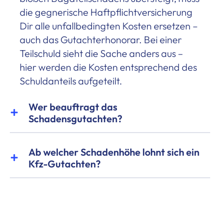
die gegnerische Haftpflichtversicherung
Dir alle unfallbedingten Kosten ersetzen –
auch das Gutachterhonorar. Bei einer
Teilschuld sieht die Sache anders aus –
hier werden die Kosten entsprechend des
Schuldanteils aufgeteilt.
Wer beauftragt das
Schadensgutachten?
Ab welcher Schadenhöhe lohnt sich ein
Kfz-Gutachten?