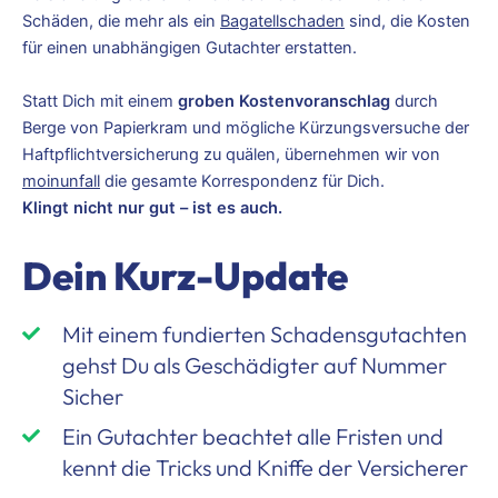
Schäden, die mehr als ein
Bagatellschaden
sind, die Kosten
für einen unabhängigen Gutachter erstatten.
Statt Dich mit einem
groben Kostenvoranschlag
durch
Berge von Papierkram und mögliche Kürzungsversuche der
Haftpflichtversicherung zu quälen, übernehmen wir von
moinunfall
die gesamte Korrespondenz für Dich.
Klingt nicht nur gut – ist es auch.
Dein Kurz-Update
Mit einem fundierten Schadensgutachten
gehst Du als Geschädigter auf Nummer
Sicher
Ein Gutachter beachtet alle Fristen und
kennt die Tricks und Kniffe der Versicherer