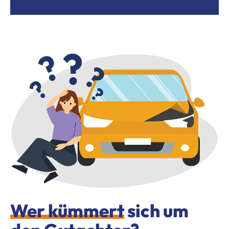
Wer kümmert
sich um