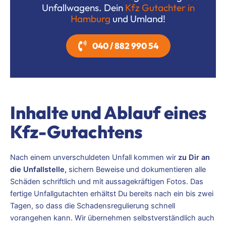
Unfallwagens. Dein
Kfz Gutachter in
Hamburg
und Umland!
040 / 882 990 54
Inhalte und Ablauf eines
Kfz-Gutachtens
Nach einem unverschuldeten Unfall kommen wir
zu Dir an
die Unfallstelle,
sichern Beweise und dokumentieren alle
Schäden schriftlich und mit aussagekräftigen Fotos. Das
fertige Unfallgutachten erhältst Du bereits nach ein bis zwei
Tagen, so dass die Schadensregulierung schnell
vorangehen kann. Wir übernehmen selbstverständlich auch