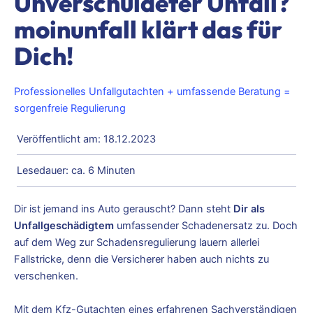
Unverschuldeter Unfall?
moinunfall klärt das für
Dich!
Professionelles Unfallgutachten + umfassende Beratung =
sorgenfreie Regulierung
Veröffentlicht am: 18.12.2023
Lesedauer: ca. 6 Minuten
Dir ist jemand ins Auto gerauscht? Dann steht
Dir als
Unfallgeschädigtem
umfassender Schadenersatz zu. Doch
auf dem Weg zur Schadensregulierung lauern allerlei
Fallstricke, denn die Versicherer haben auch nichts zu
verschenken.
Mit dem Kfz-Gutachten eines erfahrenen Sachverständigen