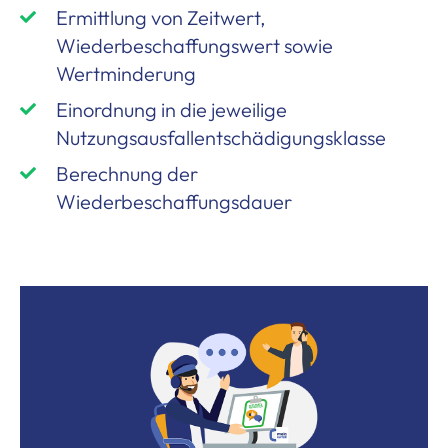
Ermittlung von Zeitwert,
Wiederbeschaffungswert sowie
Wertminderung
Einordnung in die jeweilige
Nutzungsausfallentschädigungsklasse
Berechnung der
Wiederbeschaffungsdauer