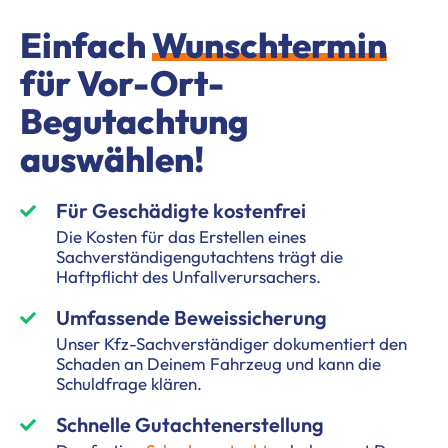
Einfach
Wunschtermin
für Vor-Ort-
Begutachtung
auswählen!
Für Geschädigte kostenfrei
Die Kosten für das Erstellen eines
Sachverständigengutachtens trägt die
Haftpflicht des Unfallverursachers.
Umfassende Beweissicherung
Unser Kfz-Sachverständiger dokumentiert den
Schaden an Deinem Fahrzeug und kann die
Schuldfrage klären.
Schnelle Gutachtenerstellung