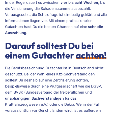
In der Regel dauert es zwischen
vier bis acht Wochen,
bis
die Versicherung die Schadenssumme ausbezahlt.
Vorausgesetzt, die Schuldfrage ist eindeutig geklärt und alle
Informationen liegen vor. Mit einem professionellen
Gutachten hast Du die besten Chancen auf eine
schnelle
Auszahlung.
Darauf solltest Du bei
einem Gutachter
achten!
Die Berufsbezeichnung Gutachter ist in Deutschland nicht
geschützt. Bei der Wahl eines Kfz-Sachverständigen
solltest Du deshalb auf eine Zertifizierung achten,
beispielsweise durch eine Prüfgesellschaft wie die DGSV,
dem BVSK (Bundesverband der freiberuflichen und
unabhängigen Sachverständigen
für das
Kraftfahrzeugwesen e.V.) oder die Dekra. Wenn der Fall
voraussichtlich vor Gericht landen wird, ist es außerdem