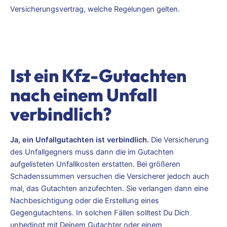
Versicherungsvertrag, welche Regelungen gelten.
Ist ein Kfz-Gutachten
nach einem Unfall
verbindlich?
Ja, ein Unfallgutachten ist verbindlich.
Die Versicherung
des Unfallgegners muss dann die im Gutachten
aufgelisteten Unfallkosten erstatten. Bei größeren
Schadenssummen versuchen die Versicherer jedoch auch
mal, das Gutachten anzufechten. Sie verlangen dann eine
Nachbesichtigung oder die Erstellung eines
Gegengutachtens. In solchen Fällen solltest Du Dich
unbedingt mit Deinem Gutachter oder einem