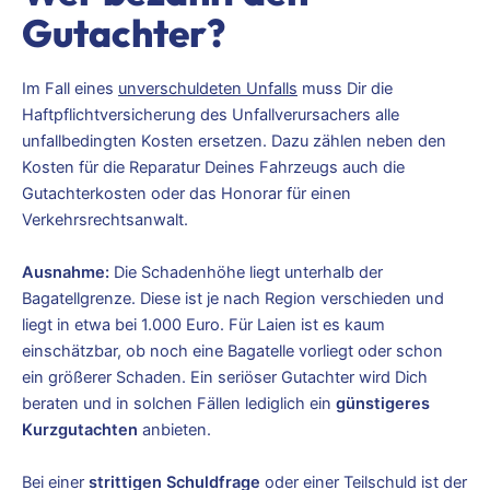
Gutachter?
Im Fall eines
unverschuldeten Unfalls
muss Dir die
Haftpflichtversicherung des Unfallverursachers alle
unfallbedingten Kosten ersetzen. Dazu zählen neben den
Kosten für die Reparatur Deines Fahrzeugs auch die
Gutachterkosten oder das Honorar für einen
Verkehrsrechtsanwalt.
Ausnahme:
Die Schadenhöhe liegt unterhalb der
Bagatellgrenze. Diese ist je nach Region verschieden und
liegt in etwa bei 1.000 Euro. Für Laien ist es kaum
einschätzbar, ob noch eine Bagatelle vorliegt oder schon
ein größerer Schaden. Ein seriöser Gutachter wird Dich
beraten und in solchen Fällen lediglich ein
günstigeres
Kurzgutachten
anbieten.
Bei einer
strittigen Schuldfrage
oder einer Teilschuld ist der