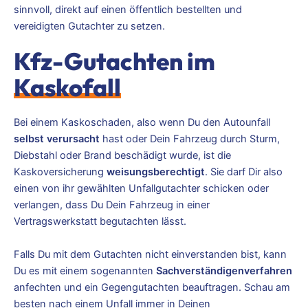
sinnvoll, direkt auf einen öffentlich bestellten und
vereidigten Gutachter zu setzen.
Kfz-Gutachten im
Kaskofall
Bei einem Kaskoschaden, also wenn Du den Autounfall
selbst verursacht
hast oder Dein Fahrzeug durch Sturm,
Diebstahl oder Brand beschädigt wurde, ist die
Kaskoversicherung
weisungsberechtigt
. Sie darf Dir also
einen von ihr gewählten Unfallgutachter schicken oder
verlangen, dass Du Dein Fahrzeug in einer
Vertragswerkstatt begutachten lässt.
Falls Du mit dem Gutachten nicht einverstanden bist, kann
Du es mit einem sogenannten
Sachverständigenverfahren
anfechten und ein Gegengutachten beauftragen. Schau am
besten nach einem Unfall immer in Deinen