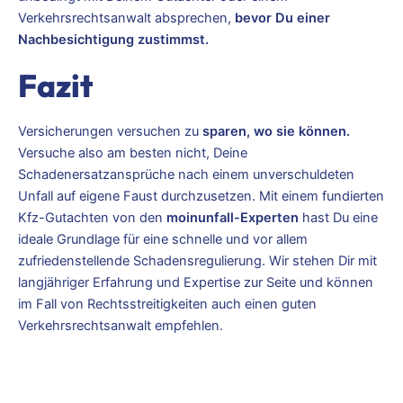
Verkehrsrechtsanwalt absprechen,
bevor Du einer
Nachbesichtigung zustimmst.
Fazit
Versicherungen versuchen zu
sparen, wo sie können.
Versuche also am besten nicht, Deine
Schadenersatzansprüche nach einem unverschuldeten
Unfall auf eigene Faust durchzusetzen. Mit einem fundierten
Kfz-Gutachten von den
moinunfall-Experten
hast Du eine
ideale Grundlage für eine schnelle und vor allem
zufriedenstellende Schadensregulierung. Wir stehen Dir mit
langjähriger Erfahrung und Expertise zur Seite und können
im Fall von Rechtsstreitigkeiten auch einen guten
Verkehrsrechtsanwalt empfehlen.