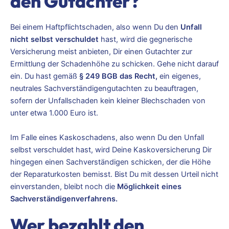
den Gutachter?
Bei einem Haftpflichtschaden, also wenn Du den
Unfall
nicht selbst verschuldet
hast, wird die gegnerische
Versicherung meist anbieten, Dir einen Gutachter zur
Ermittlung der Schadenhöhe zu schicken. Gehe nicht darauf
ein. Du hast gemäß
§ 249 BGB das Recht,
ein eigenes,
neutrales Sachverständigengutachten zu beauftragen,
sofern der Unfallschaden kein kleiner Blechschaden von
unter etwa 1.000 Euro ist.
Im Falle eines Kaskoschadens, also wenn Du den Unfall
selbst verschuldet hast, wird Deine Kaskoversicherung Dir
hingegen einen Sachverständigen schicken, der die Höhe
der Reparaturkosten bemisst. Bist Du mit dessen Urteil nicht
einverstanden, bleibt noch die
Möglichkeit eines
Sachverständigenverfahrens.
Wer bezahlt den