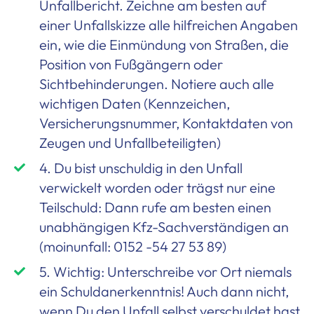
Unfallbericht. Zeichne am besten auf
einer Unfallskizze alle hilfreichen Angaben
ein, wie die Einmündung von Straßen, die
Position von Fußgängern oder
Sichtbehinderungen. Notiere auch alle
wichtigen Daten (Kennzeichen,
Versicherungsnummer, Kontaktdaten von
Zeugen und Unfallbeteiligten)
4. Du bist unschuldig in den Unfall
verwickelt worden oder trägst nur eine
Teilschuld: Dann rufe am besten einen
unabhängigen Kfz-Sachverständigen an
(moinunfall: 0152 -54 27 53 89)
5. Wichtig: Unterschreibe vor Ort niemals
ein Schuldanerkenntnis! Auch dann nicht,
wenn Du den Unfall selbst verschuldet hast