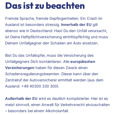
Das ist zu beachten
Fremde Sprache, fremde Gepflogenheiten: Ein Crash im
Ausland ist besonders stressig.
Innerhalb der EU
gilt
ebenso wie in Deutschland: Hast Du den Unfall verursacht,
ist Deine Haftpflichtversicherung eintrittspflichtig und muss
Deinem Unfallgegner den Schaden am Auto ersetzen.
Bist Du das Unfallopfer, muss die Versicherung des
Unfallgegners Dich kontaktieren. Alle
europäischen
Versicherungen
haben für diesen Zweck einen
Schadensregulierungsbeamten. Dieser kann über den
Zentralruf der Autoversicherer ermittelt werden (aus dem
Ausland: +49 40300 330 300).
Außerhalb der EU
wird es deutlich komplizierter. Hier ist es
meist sinnvoll, einen Anwalt für Verkehrsrecht einzuschalten
– besonders bei einem Alkoholunfall.