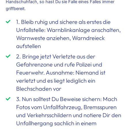
Handschuhfach, so hast Du sie Falle eines Falles immer
griffbereit.
1. Bleib ruhig und sichere als erstes die
Unfallstelle: Warnblinkanlage anschalten,
Warnweste anziehen, Warndreieck
aufstellen
2. Bringe jetzt Verletzte aus der
Gefahrenzone und rufe Polizei und
Feuerwehr. Ausnahme: Niemand ist
verletzt und es liegt lediglich ein
Blechschaden vor
3. Nun solltest Du Beweise sichern: Mach
Fotos vom Unfallfahrzeug, Bremsspuren
und Verkehrsschildern und notiere Dir den
Unfallhergang sachlich in einem