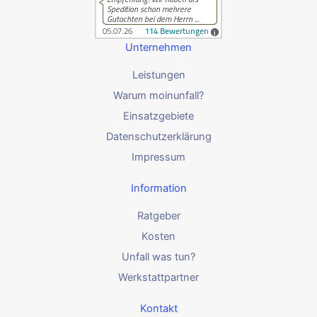
Unternehmen
Leistungen
Warum moinunfall?
Einsatzgebiete
Datenschutzerklärung
Impressum
Information
Ratgeber
Kosten
Unfall was tun?
Werkstattpartner
Kontakt