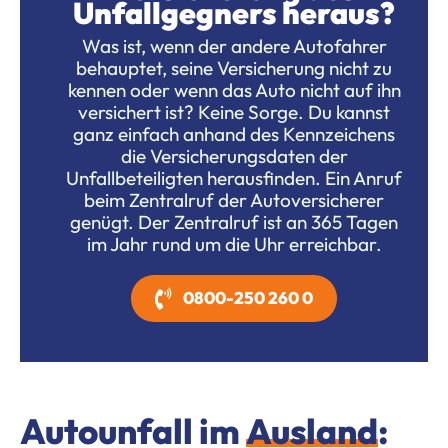
Unfallgegners heraus?
Was ist, wenn der andere Autofahrer
behauptet, seine Versicherung nicht zu
kennen oder wenn das Auto nicht auf ihn
versichert ist? Keine Sorge. Du kannst
ganz einfach anhand des Kennzeichens
die Versicherungsdaten der
Unfallbeteiligten herausfinden. Ein Anruf
beim Zentralruf der Autoversicherer
genügt. Der Zentralruf ist an 365 Tagen
im Jahr rund um die Uhr erreichbar.
0800-250 260 0
Autounfall im
Ausland
: