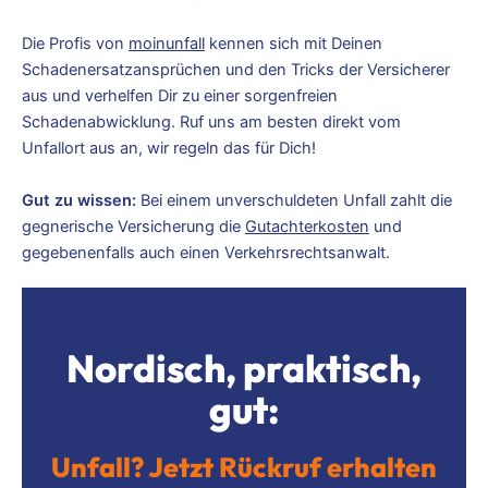
Die Profis von
moinunfall
kennen sich mit Deinen
Schadenersatzansprüchen und den Tricks der Versicherer
aus und verhelfen Dir zu einer sorgenfreien
Schadenabwicklung. Ruf uns am besten direkt vom
Unfallort aus an, wir regeln das für Dich!
Gut zu wissen:
Bei einem unverschuldeten Unfall zahlt die
gegnerische Versicherung die
Gutachterkosten
und
gegebenenfalls auch einen Verkehrsrechtsanwalt.
Nordisch, praktisch,
gut:
Unfall? Jetzt Rückruf erhalten