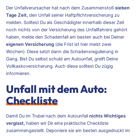
Der Unfallverursacher hat nach dem Zusammenstoß
sieben
Tage Zeit,
den Unfall seiner Haftpflichtversicherung zu
melden. Solltest Du als Geschädigter innerhalb dieser Zeit
noch nichts von der Versicherung des Unfallfahrers gehört
haben, melde den Schadenfall am besten auch bei Deiner
eigenen Versicherung
(die Frist ist hier meist zwei
Wochen). Diese setzt dann die Schadensregulierung in
Gang. Bist Du selbst schuld am Autounfall, greift Deine
Vollkaskoversicherung. Auch diese solltest Du zügig
informieren.
Unfall mit dem Auto:
Checkliste
Damit Du im Trubel nach dem Autounfall
nichts Wichtiges
vergisst,
haben wir Dir eine praktische Checkliste
zusammengestellt. Deponiere sie am besten ausgedruckt im