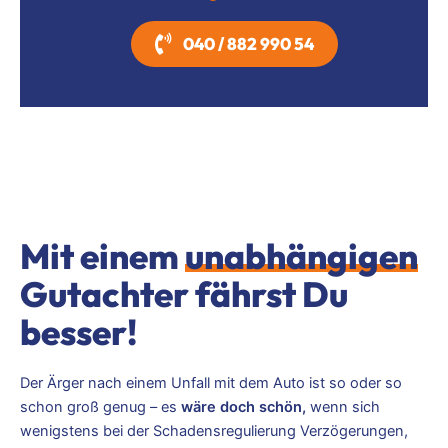
040 / 882 990 54
Mit einem
unabhängigen
Gutachter fährst Du
besser!
Der Ärger nach einem Unfall mit dem Auto ist so oder so
schon groß genug – es
wäre doch schön,
wenn sich
wenigstens bei der Schadensregulierung Verzögerungen,