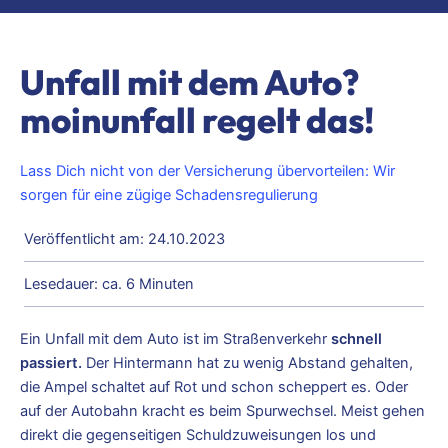
Unfall mit dem Auto?
moinunfall regelt das!
Lass Dich nicht von der Versicherung übervorteilen: Wir
sorgen für eine zügige Schadensregulierung
Veröffentlicht am: 24.10.2023
Lesedauer: ca. 6 Minuten
Ein Unfall mit dem Auto ist im Straßenverkehr
schnell
passiert.
Der Hintermann hat zu wenig Abstand gehalten,
die Ampel schaltet auf Rot und schon scheppert es. Oder
auf der Autobahn kracht es beim Spurwechsel. Meist gehen
direkt die gegenseitigen Schuldzuweisungen los und