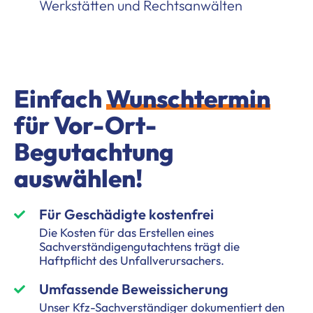
Werkstätten und Rechtsanwälten
Einfach
Wunschtermin
für Vor-Ort-
Begutachtung
auswählen!
Für Geschädigte kostenfrei
Die Kosten für das Erstellen eines
Sachverständigengutachtens trägt die
Haftpflicht des Unfallverursachers.
Umfassende Beweissicherung
Unser Kfz-Sachverständiger dokumentiert den