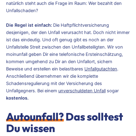
natürlich steht auch die Frage im Raum: Wer bezahlt den
Unfallschaden?
Die Regel ist einfach:
Die Haftpflichtversicherung
desjenigen, der den Unfall verursacht hat. Doch nicht immer
ist das eindeutig. Und oft genug gibt es noch an der
Unfallstelle Streit zwischen den Unfallbeteiligten. Wir von
moinunfall geben Dir eine telefonische Ersteinschätzung,
kommen umgehend zu Dir an den Unfallort, sichern
Beweise und erstellen ein belastbares
Unfallgutachten
.
Anschließend übernehmen wir die komplette
Schadensregulierung mit der Versicherung des
Unfallgegners. Bei einem
unverschuldeten Unfall
sogar
kostenlos.
Autounfall?
Das solltest
Du wissen