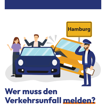
Wer muss den
Verkehrsunfall
melden?