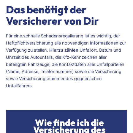
Das benötigt der
Versicherer von Dir
Für eine schnelle Schadensregulierung ist es wichtig, der
Haftpflichtversicherung alle notwendigen Informationen zur
Verfügung zu stellen.
Hierzu zählen
Unfallort, Datum und
Uhrzeit des Autounfalls, die Kfz-Kennzeichen aller
beteiligten Fahrzeuge, die Kontaktdaten aller Unfallparteien
(Name, Adresse, Telefonnummer) sowie die Versicherung
sowie Versicherungsnummer des gegnerischen
Unfallfahrers.
Wie finde ich die
Versicherung des