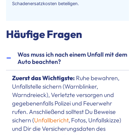
Schadenersatzkosten beteiligen.
Häufige Fragen
Was muss ich nach einem Unfall mit dem
Auto beachten?
Zuerst das Wichtigste:
Ruhe bewahren,
Unfallstelle sichern (Warnblinker,
Warndreieck), Verletzte versorgen und
gegebenenfalls Polizei und Feuerwehr
rufen. Anschließend solltest Du Beweise
sichern (
Unfallbericht
, Fotos, Unfallskizze)
und Dir die Versicherungsdaten des