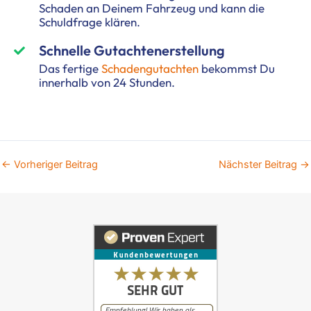
Schaden an Deinem Fahrzeug und kann die
Schuldfrage klären.
Schnelle Gutachtenerstellung
Das fertige
Schadengutachten
bekommst Du
innerhalb von 24 Stunden.
←
Vorheriger Beitrag
Nächster Beitrag
→