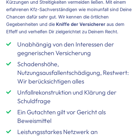
Kürzungen und Streitigkeiten vermeiden ließen. Mit einem
erfahrenen Kfz-Sachverständigen wie moinunfall sind Deine
Chancen dafür sehr gut. Wir kennen die örtlichen
Gegebenheiten und die
Kniffe der Versicherer
aus dem
Effeff und verhelfen Dir zielgerichtet zu Deinem Recht.
Unabhängig von den Interessen der
gegnerischen Versicherung
Schadenshöhe,
Nutzungsausfallentschädigung, Restwert:
Wir berücksichtigen alles
Unfallrekonstruktion und Klärung der
Schuldfrage
Ein Gutachten gilt vor Gericht als
Beweismittel
Leistungsstarkes Netzwerk an