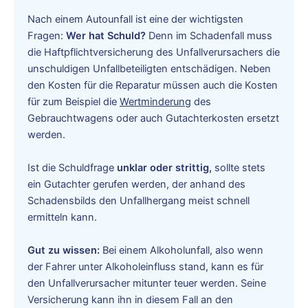
Nach einem Autounfall ist eine der wichtigsten
Fragen:
Wer hat Schuld?
Denn im Schadenfall muss
die Haftpflichtversicherung des Unfallverursachers die
unschuldigen Unfallbeteiligten entschädigen. Neben
den Kosten für die Reparatur müssen auch die Kosten
für zum Beispiel die
Wertminderung
des
Gebrauchtwagens oder auch Gutachterkosten ersetzt
werden.
Ist die Schuldfrage
unklar oder strittig,
sollte stets
ein Gutachter gerufen werden, der anhand des
Schadensbilds den Unfallhergang meist schnell
ermitteln kann.
Gut zu wissen:
Bei einem Alkoholunfall, also wenn
der Fahrer unter Alkoholeinfluss stand, kann es für
den Unfallverursacher mitunter teuer werden. Seine
Versicherung kann ihn in diesem Fall an den