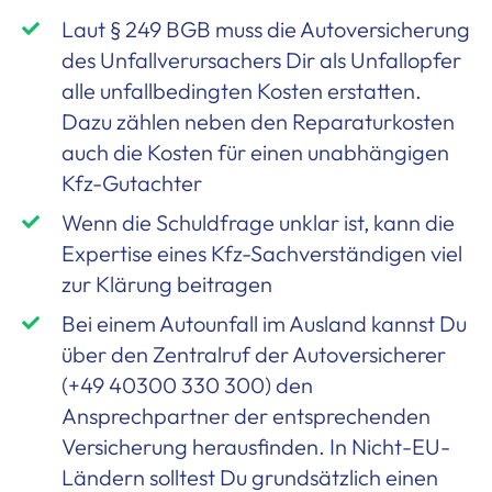
Laut § 249 BGB muss die Autoversicherung
des Unfallverursachers Dir als Unfallopfer
alle unfallbedingten Kosten erstatten.
Dazu zählen neben den Reparaturkosten
auch die Kosten für einen unabhängigen
Kfz-Gutachter
Wenn die Schuldfrage unklar ist, kann die
Expertise eines Kfz-Sachverständigen viel
zur Klärung beitragen
Bei einem Autounfall im Ausland kannst Du
über den Zentralruf der Autoversicherer
(+49 40300 330 300) den
Ansprechpartner der entsprechenden
Versicherung herausfinden. In Nicht-EU-
Ländern solltest Du grundsätzlich einen