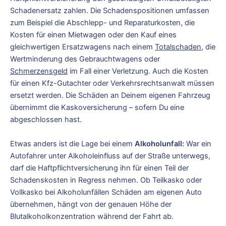
Schadenersatz zahlen. Die Schadenspositionen umfassen
zum Beispiel die Abschlepp- und Reparaturkosten, die
Kosten für einen Mietwagen oder den Kauf eines
gleichwertigen Ersatzwagens nach einem
Totalschaden
, die
Wertminderung des Gebrauchtwagens oder
Schmerzensgeld
im Fall einer Verletzung. Auch die Kosten
für einen Kfz-Gutachter oder Verkehrsrechtsanwalt müssen
ersetzt werden. Die Schäden an Deinem eigenen Fahrzeug
übernimmt die Kaskoversicherung – sofern Du eine
abgeschlossen hast.
Etwas anders ist die Lage bei einem
Alkoholunfall:
War ein
Autofahrer unter Alkoholeinfluss auf der Straße unterwegs,
darf die Haftpflichtversicherung ihn für einen Teil der
Schadenskosten in Regress nehmen. Ob Teilkasko oder
Vollkasko bei Alkoholunfällen Schäden am eigenen Auto
übernehmen, hängt von der genauen Höhe der
Blutalkoholkonzentration während der Fahrt ab.