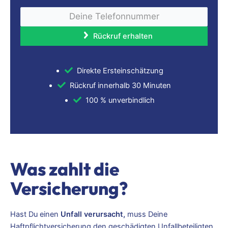
Direkte Ersteinschätzung
Rückruf innerhalb 30 Minuten
100 % unverbindlich
Was zahlt die
Versicherung?
Hast Du einen
Unfall verursacht,
muss Deine
Haftpflichtversicherung den geschädigten Unfallbeteiligten