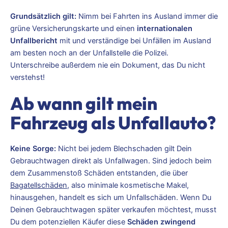
Grundsätzlich gilt:
Nimm bei Fahrten ins Ausland immer die
grüne Versicherungskarte und einen
internationalen
Unfallbericht
mit und verständige bei Unfällen im Ausland
am besten noch an der Unfallstelle die Polizei.
Unterschreibe außerdem nie ein Dokument, das Du nicht
verstehst!
Ab wann gilt mein
Fahrzeug als Unfallauto?
Keine Sorge:
Nicht bei jedem Blechschaden gilt Dein
Gebrauchtwagen direkt als Unfallwagen. Sind jedoch beim
dem Zusammenstoß Schäden entstanden, die über
Bagatellschäden,
also minimale kosmetische Makel,
hinausgehen, handelt es sich um Unfallschäden. Wenn Du
Deinen Gebrauchtwagen später verkaufen möchtest, musst
Du dem potenziellen Käufer diese
Schäden zwingend