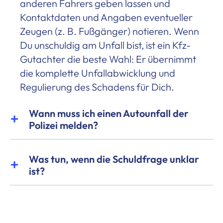
anderen Fahrers geben lassen und
Kontaktdaten und Angaben eventueller
Zeugen (z. B. Fußgänger) notieren. Wenn
Du unschuldig am Unfall bist, ist ein Kfz-
Gutachter die beste Wahl: Er übernimmt
die komplette Unfallabwicklung und
Regulierung des Schadens für Dich.
Wann muss ich einen Autounfall der
Polizei melden?
Was tun, wenn die Schuldfrage unklar
ist?