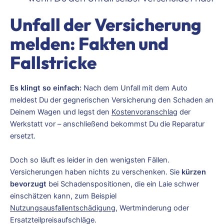
Unfall der Versicherung
melden: Fakten und
Fallstricke
Es klingt so einfach:
Nach dem Unfall mit dem Auto
meldest Du der gegnerischen Versicherung den Schaden an
Deinem Wagen und legst den
Kostenvoranschlag
der
Werkstatt vor – anschließend bekommst Du die Reparatur
ersetzt.
Doch so läuft es leider in den wenigsten Fällen.
Versicherungen haben nichts zu verschenken. Sie
kürzen
bevorzugt
bei Schadenspositionen, die ein Laie schwer
einschätzen kann, zum Beispiel
Nutzungsausfallentschädigung
, Wertminderung oder
Ersatzteilpreisaufschläge.